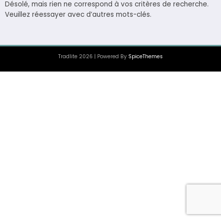
Désolé, mais rien ne correspond à vos critères de recherche.
Veuillez réessayer avec d’autres mots-clés.
Tradlite 2026 | Powered By
SpiceThemes