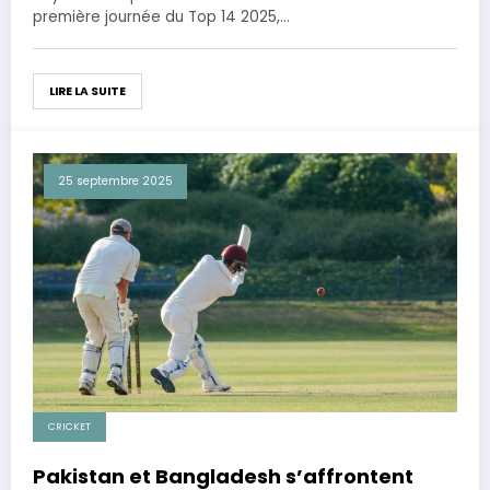
première journée du Top 14 2025,…
LIRE LA SUITE
25 septembre 2025
CRICKET
Pakistan et Bangladesh s’affrontent