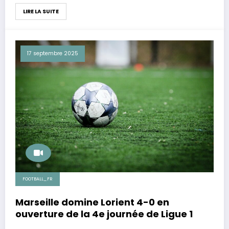
LIRE LA SUITE
17 septembre 2025
FOOTBALL_FR
Marseille domine Lorient 4-0 en
ouverture de la 4e journée de Ligue 1