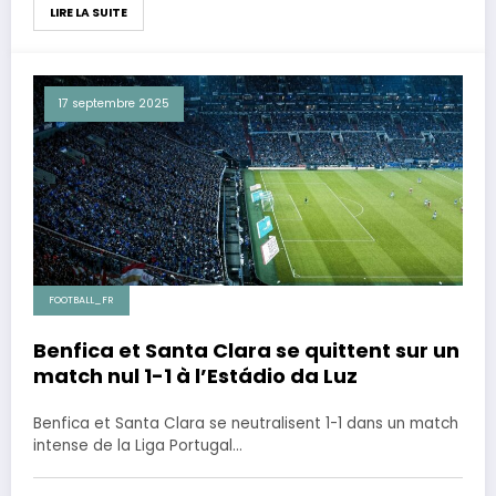
LIRE LA SUITE
17 septembre 2025
FOOTBALL_FR
Benfica et Santa Clara se quittent sur un
match nul 1-1 à l’Estádio da Luz
Benfica et Santa Clara se neutralisent 1-1 dans un match
intense de la Liga Portugal…