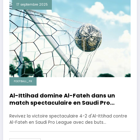
17 septembre 2025
FOOTBALL_FR
Al-Ittihad domine Al-Fateh dans un
match spectaculaire en Saudi Pro
League
Revivez la victoire spectaculaire 4-2 d'Al-Ittihad contre
Al-Fateh en Saudi Pro League avec des buts…