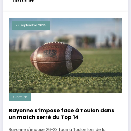
LIRE LA SUITE
29 septembre 2025
RUGBY_FR
Bayonne s’impose face à Toulon dans
un match serré du Top 14
Bayonne s'impose 26-23 face à Toulon lors de la