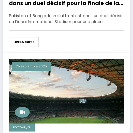
dans un duel décisif pour la finale de la
Coupe d’Asie 2025
Pakistan et Bangladesh s'affrontent dans un duel décisif
au Dubai International Stadium pour une place…
LIRE LA SUITE
25 septembre 2025
FOOTBALL_FR