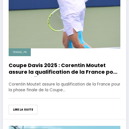
TENNIS_FR
Coupe Davis 2025 : Corentin Moutet
assure la qualification de la France pour
la phase finale
Corentin Moutet assure la qualification de la France pour
la phase finale de la Coupe…
LIRE LA SUITE