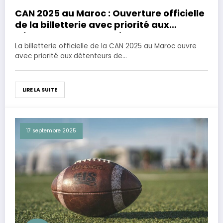
CAN 2025 au Maroc : Ouverture officielle
de la billetterie avec priorité aux
détenteurs de carte Visa
La billetterie officielle de la CAN 2025 au Maroc ouvre
avec priorité aux détenteurs de…
LIRE LA SUITE
17 septembre 2025