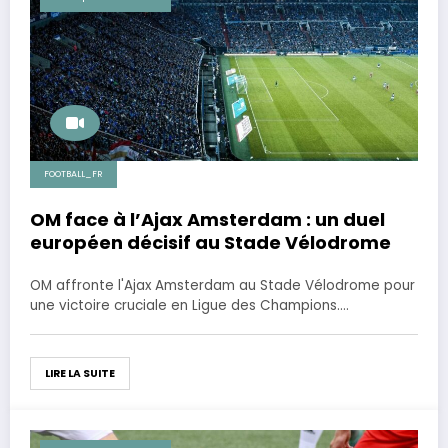
FOOTBALL_FR
OM face à l’Ajax Amsterdam : un duel
européen décisif au Stade Vélodrome
OM affronte l'Ajax Amsterdam au Stade Vélodrome pour
une victoire cruciale en Ligue des Champions.…
LIRE LA SUITE