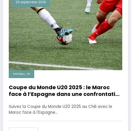
29 septembre 2025
FOOTBALL_FR
Coupe du Monde U20 2025 : le Maroc
face à l’Espagne dans une confrontation
attendue
Suivez la Coupe du Monde U20 2025 au Chili avec le
Maroc face à l'Espagne…