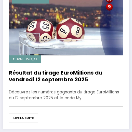
EUROMILLIONS_FR
Résultat du tirage EuroMillions du
vendredi 12 septembre 2025
Découvrez les numéros gagnants du tirage EuroMillions
du 12 septembre 2025 et le code My…
LIRE LA SUITE